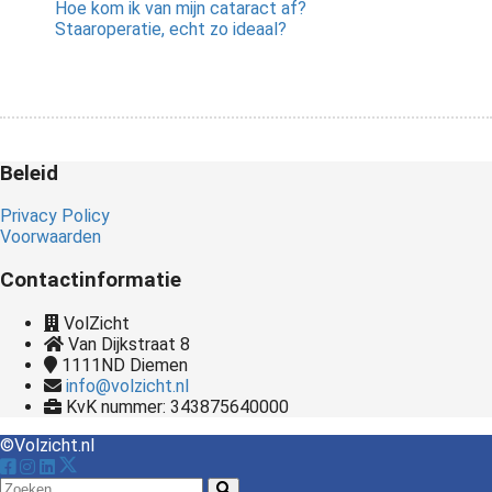
Hoe kom ik van mijn cataract af?
Staaroperatie, echt zo ideaal?
Beleid
Privacy Policy
Voorwaarden
Contactinformatie
VolZicht
Van Dijkstraat 8
1111ND
Diemen
info@volzicht.nl
KvK nummer: 343875640000
©Volzicht.nl