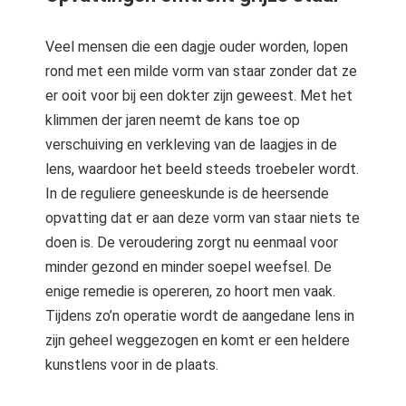
Veel mensen die een dagje ouder worden, lopen
rond met een milde vorm van staar zonder dat ze
er ooit voor bij een dokter zijn geweest. Met het
klimmen der jaren neemt de kans toe op
verschuiving en verkleving van de laagjes in de
lens, waardoor het beeld steeds troebeler wordt.
In de reguliere geneeskunde is de heersende
opvatting dat er aan deze vorm van staar niets te
doen is. De veroudering zorgt nu eenmaal voor
minder gezond en minder soepel weefsel. De
enige remedie is opereren, zo hoort men vaak.
Tijdens zo’n operatie wordt de aangedane lens in
zijn geheel weggezogen en komt er een heldere
kunstlens voor in de plaats.