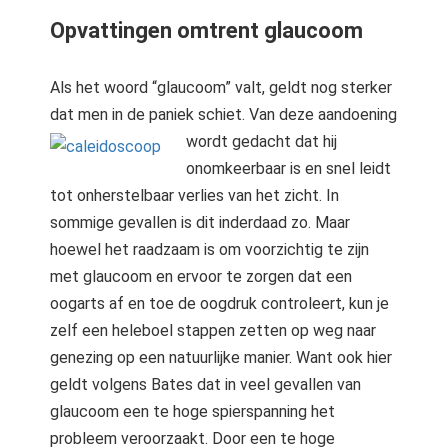
Opvattingen omtrent glaucoom
Als het woord “glaucoom” valt, geldt nog sterker
dat men in de paniek schiet. Van deze aandoening
wordt gedacht dat hij
onomkeerbaar is en snel leidt
tot onherstelbaar verlies van het zicht. In
sommige gevallen is dit inderdaad zo. Maar
hoewel het raadzaam is om voorzichtig te zijn
met glaucoom en ervoor te zorgen dat een
oogarts af en toe de oogdruk controleert, kun je
zelf een heleboel stappen zetten op weg naar
genezing op een natuurlijke manier. Want ook hier
geldt volgens Bates dat in veel gevallen van
glaucoom een te hoge spierspanning het
probleem veroorzaakt. Door een te hoge