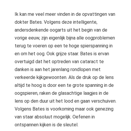
Ik kan me veel meer vinden in de opvattingen van
dokter Bates. Volgens deze intelligente,
andersdenkende oogarts uit het begin van de
vorige eeuw, zijn eigenlijk bijna alle oogproblemen
terug te voeren op een te hoge spierspanning in
en om het oog. Ook grijze staar. Bates is ervan
overtuigd dat het optreden van cataract te
danken is aan het jarenlang rondlopen met
verkeerde kijkgewoonten. Als de druk op de lens
altijd te hoog is door een te grote spanning in de
oogspieren, raken de glasachtige laagjes in de
lens op den duur uit het lood en gaan verschuiven.
Volgens Bates is voorkoming maar ook genezing
van staar absoluut mogelijk. Oefenen in
ontspannen kijken is de sleutel.