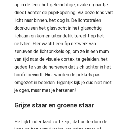
op in de lens, het geleiachtige, ovale orgaantje
direct achter de pupil-opening. Via deze lens valt
licht naar binnen, het oog in. De lichtstralen
doorkruisen het glasvocht in het glasachtig
lichaam en komen uiteindelijk terecht op het
netvlies. Hier wacht een fijn netwerk van
zenuwen de lichtprikkels op, om ze in een mum
van tijd naar de visuele cortex te geleiden, het
gedeelte van de hersenen dat zich achter in het
hoofd bevindt. Hier worden de prikkels pas
omgezet in beelden. Eigenlijk kijk je dus niet met
je ogen, maar met je hersenen!
Grijze staar en groene staar
Het lijkt inderdaad zo te zijn, dat ouderdom de