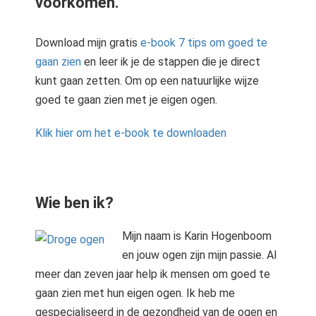
voorkomen.
Download mijn gratis
e-book 7 tips om goed te
gaan zien
en leer ik je de stappen die je direct
kunt gaan zetten. Om op een natuurlijke wijze
goed te gaan zien met je eigen ogen.
Klik hier om het e-book te downloaden
Wie ben ik?
Mijn naam is Karin Hogenboom
en jouw ogen zijn mijn passie. Al
meer dan zeven jaar help ik mensen om goed te
gaan zien met hun eigen ogen. Ik heb me
gespecialiseerd in de gezondheid van de ogen en