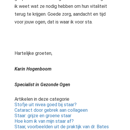
ik weet wat ze nodig hebben om hun vitaliteit
terug te krijgen. Goede zorg, aandacht en tijd
voor jouw ogen, dat is waar ik voor sta.
Hartelijke groeten,
Karin Hogenboom
Specialist in Gezonde Ogen
Artikelen in deze categorie
Stofje uit nivea goed bij staar?
Cataract door gebrek aan collageen
Staar: grijze en groene staar
Hoe kom ik van mijn staar af?
Staar, voorbeelden uit de praktijk van dr. Bates