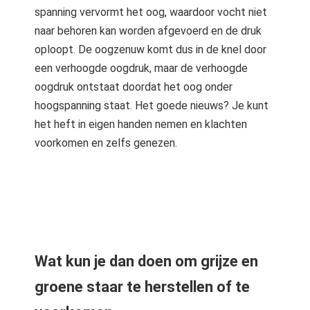
spanning vervormt het oog, waardoor vocht niet
naar behoren kan worden afgevoerd en de druk
oploopt. De oogzenuw komt dus in de knel door
een verhoogde oogdruk, maar de verhoogde
oogdruk ontstaat doordat het oog onder
hoogspanning staat. Het goede nieuws? Je kunt
het heft in eigen handen nemen en klachten
voorkomen en zelfs genezen.
Wat kun je dan doen om grijze en
groene staar te herstellen of te