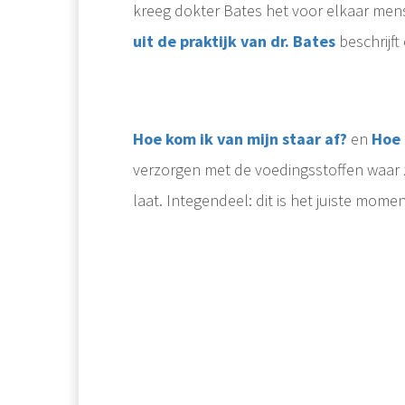
kreeg dokter Bates het voor elkaar men
uit de praktijk van dr. Bates
beschrijft
Hoe kom ik van mijn staar af?
en
Hoe 
verzorgen met de voedingsstoffen waar z
laat. Integendeel: dit is het juiste momen