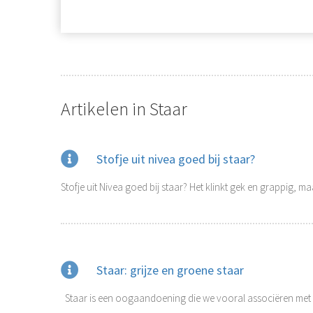
Artikelen in Staar
Stofje uit nivea goed bij staar?
Stofje uit Nivea goed bij staar? Het klinkt gek en grappig, ma
Staar: grijze en groene staar
Staar is een oogaandoening die we vooral associëren met 