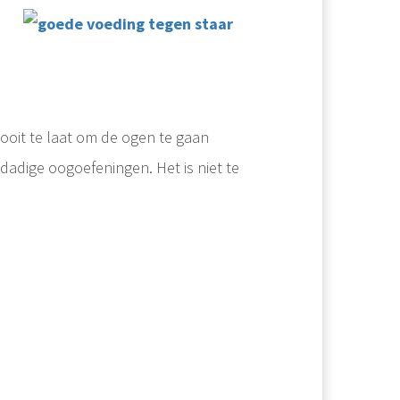
ooit te laat om de ogen te gaan
dadige oogoefeningen. Het is niet te