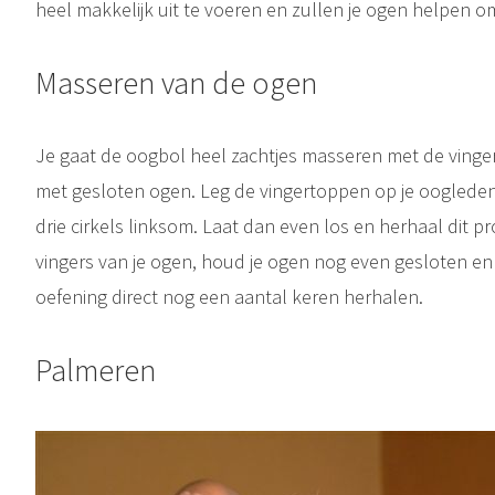
heel makkelijk uit te voeren en zullen je ogen helpen 
Masseren van de ogen
Je gaat de oogbol heel zachtjes masseren met de vingert
met gesloten ogen. Leg de vingertoppen op je oogleden
drie cirkels linksom. Laat dan even los en herhaal dit 
vingers van je ogen, houd je ogen nog even gesloten en v
oefening direct nog een aantal keren herhalen.
Palmeren