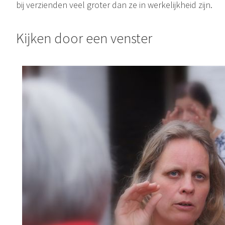
bij verzienden veel groter dan ze in werkelijkheid zijn.
Kijken door een venster