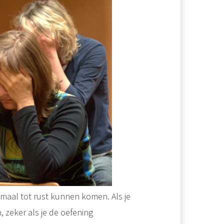
emaal tot rust kunnen komen. Als je
, zeker als je de oefening