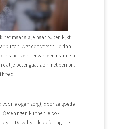
k het maar als je naar buiten kijkt
ar buiten. Wat een verschil je dan
fde als het venster van een raam. En
 dat je beter gaat zien met een bril
ijkheid.
d voor je ogen zorgt, door ze goede
is. Oefeningen kunnen je ook
e ogen. De volgende oefeningen zijn