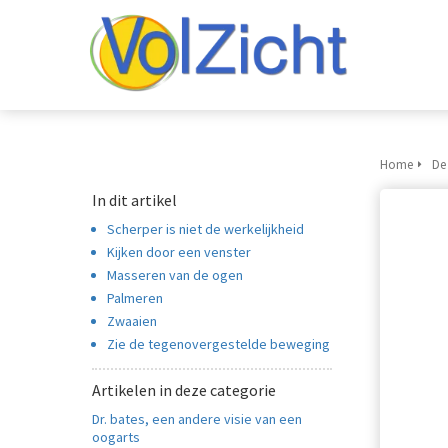
Home
De
In dit artikel
Scherper is niet de werkelijkheid
Kijken door een venster
Masseren van de ogen
Palmeren
Zwaaien
Zie de tegenovergestelde beweging
Artikelen in deze categorie
Dr. bates, een andere visie van een
oogarts