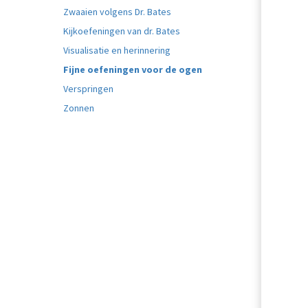
Zwaaien volgens Dr. Bates
Kijkoefeningen van dr. Bates
Visualisatie en herinnering
Fijne oefeningen voor de ogen
Verspringen
Zonnen