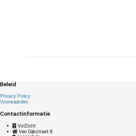
Beleid
Privacy Policy
Voorwaarden
Contactinformatie
VolZicht
Van Dijkstraat 8