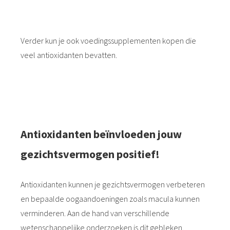
Verder kun je ook voedingssupplementen kopen die
veel antioxidanten bevatten.
Antioxidanten
beïnvloeden
jouw
gezichtsvermogen positief!
Antioxidanten kunnen je gezichtsvermogen verbeteren
en bepaalde oogaandoeningen zoals macula kunnen
verminderen. Aan de hand van verschillende
wetenschappelijke onderzoeken is dit gebleken.