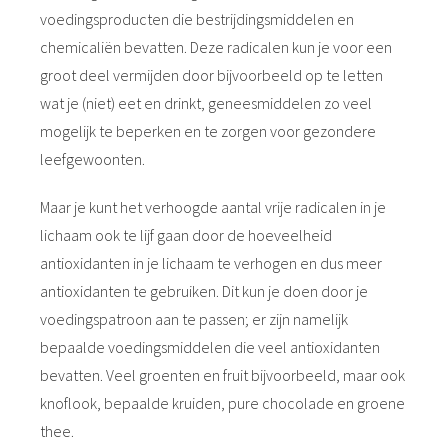
voedingsproducten die bestrijdingsmiddelen en
chemicaliën bevatten. Deze radicalen kun je voor een
groot deel vermijden door bijvoorbeeld op te letten
wat je (niet) eet en drinkt, geneesmiddelen zo veel
mogelijk te beperken en te zorgen voor gezondere
leefgewoonten.
Maar je kunt het verhoogde aantal vrije radicalen in je
lichaam ook te lijf gaan door de hoeveelheid
antioxidanten in je lichaam te verhogen en dus meer
antioxidanten te gebruiken. Dit kun je doen door je
voedingspatroon aan te passen; er zijn namelijk
bepaalde voedingsmiddelen die veel antioxidanten
bevatten. Veel groenten en fruit bijvoorbeeld, maar ook
knoflook, bepaalde kruiden, pure chocolade en groene
thee.