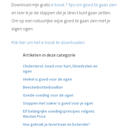
Download mijn gratis
e-book 7 tips om goed te gaan zien
en leer ik je de stappen die je direct kunt gaan zetten.
Om op een natuurlijke wijze goed te gaan zien met je
eigen ogen.
Klik hier om het e-book te downloaden
Artikelen in deze categorie
Cholesterol: Goed voor hart, bloedvaten en
ogen
Venkel is goed voor de ogen
Beestenbottenbouillon
Goede voeding voor de ogen
Stoppen met suiker is goed voor je ogen
Elf belangrijke voedingsprincipes volgens
Weston Price
Hoe gebruik je levertraan en boterolie?