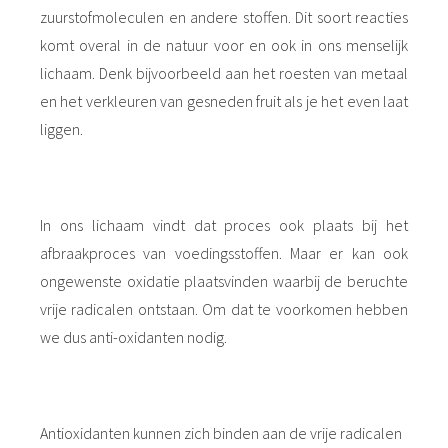
zuurstofmoleculen en andere stoffen. Dit soort reacties
komt overal in de natuur voor en ook in ons menselijk
lichaam. Denk bijvoorbeeld aan het roesten van metaal
en het verkleuren van gesneden fruit als je het even laat
liggen.
In ons lichaam vindt dat proces ook plaats bij het
afbraakproces van voedingsstoffen. Maar er kan ook
ongewenste oxidatie plaatsvinden waarbij de beruchte
vrije radicalen ontstaan. Om dat te voorkomen hebben
we dus anti-oxidanten nodig.
Antioxidanten kunnen zich binden aan de vrije radicalen