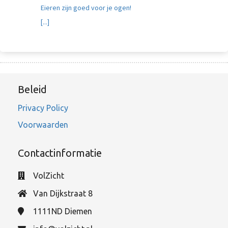
Eieren zijn goed voor je ogen!
[...]
Beleid
Privacy Policy
Voorwaarden
Contactinformatie
VolZicht
Van Dijkstraat 8
1111ND
Diemen