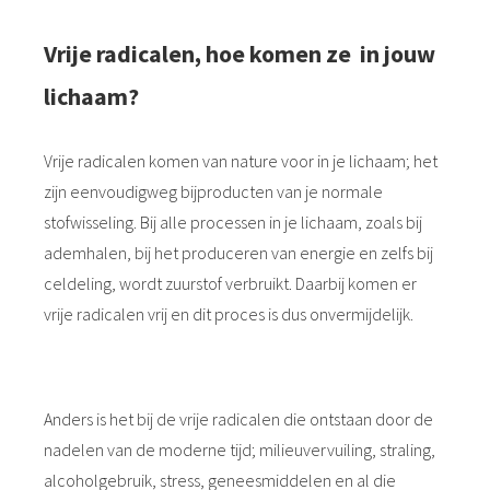
Vrije radicalen, hoe komen ze in jouw
lichaam?
Vrije radicalen komen van nature voor in je lichaam; het
zijn eenvoudigweg bijproducten van je normale
stofwisseling. Bij alle processen in je lichaam, zoals bij
ademhalen, bij het produceren van energie en zelfs bij
celdeling, wordt zuurstof verbruikt. Daarbij komen er
vrije radicalen vrij en dit proces is dus onvermijdelijk.
Anders is het bij de vrije radicalen die ontstaan door de
nadelen van de moderne tijd; milieuvervuiling, straling,
alcoholgebruik, stress, geneesmiddelen en al die