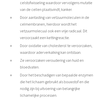
celstofwisseling waardoor vervolgens mutatie
van de cellen plaatsvindt; kanker.
Door aantasting van vetzuurmoleculen in de
celmembranen, hierdoor wordt het
vetzuurmolecuul ook een vrije radicaal. Dit
veroorzaakt een kettingreactie.
Door oxidatie van cholesterol te veroorzaken,
waardoor aderverkalking kan ontstaan.
Ze veroorzaken veroudering van huid en
bloedvaten.
Door het beschadigen van bepaalde enzymen
die het lichaam gebruikt als bouwstof en die
nodig zijn bij uitvoering van belangrijke
lichamelijke processen.